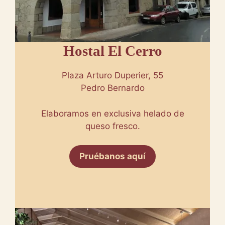
Hostal El Cerro
Plaza Arturo Duperier, 55
Pedro Bernardo
Elaboramos en exclusiva helado de
queso fresco.
Pruébanos aquí