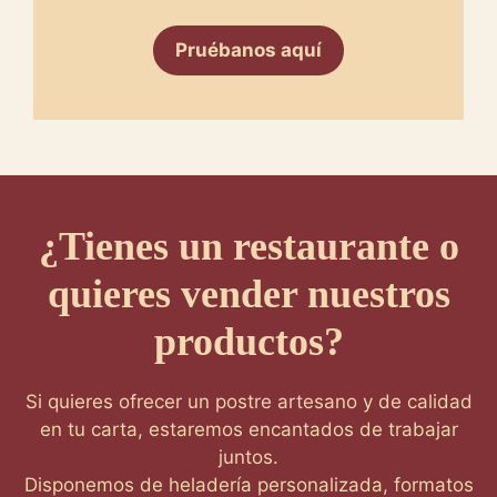
Pruébanos aquí
¿Tienes un restaurante o
quieres vender nuestros
productos?
Si quieres ofrecer un postre artesano y de calidad
en tu carta, estaremos encantados de trabajar
juntos.
Disponemos de heladería personalizada, formatos