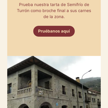
Prueba nuestra tarta de Semifrío de
Turrón como broche final a sus carnes
de la zona.
Pruébanos aquí