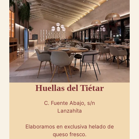
Huellas del Tiétar
C. Fuente Abajo, s/n
Lanzahíta
Elaboramos en exclusiva helado de
queso fresco.