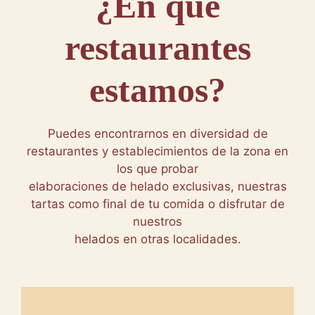
¿En qué
restaurantes
estamos?
Puedes encontrarnos en diversidad de
restaurantes y establecimientos de la zona en
los que probar
elaboraciones de helado exclusivas, nuestras
tartas como final de tu comida o disfrutar de
nuestros
helados en otras localidades.