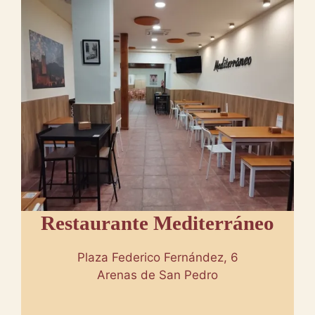
Restaurante Mediterráneo
Plaza Federico Fernández, 6
Arenas de San Pedro